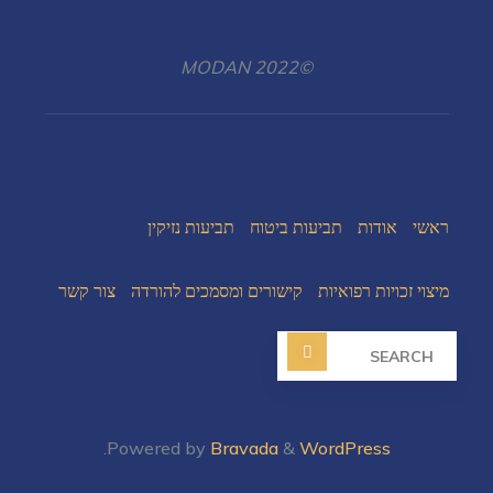
©2022 MODAN
ראשי
אודות
תביעות ביטוח
תביעות נזיקין
מיצוי זכויות רפואיות
קישורים ומסמכים להורדה
צור קשר
.
Powered by
Bravada
&
WordPress