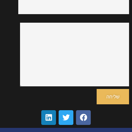
הערות