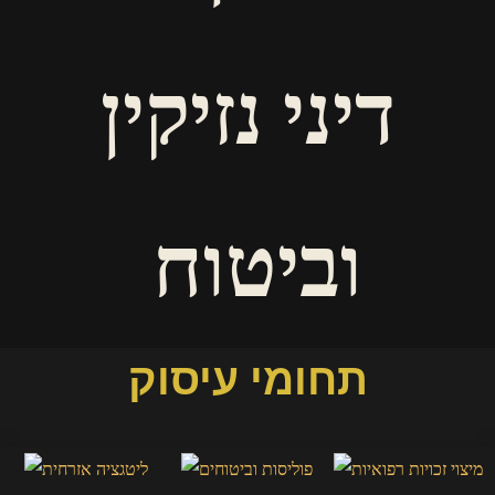
דיני נזיקין
וביטוח
תחומי עיסוק